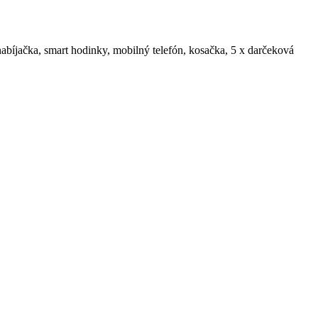
tonabíjačka, smart hodinky, mobilný telefón, kosačka, 5 x darčeková