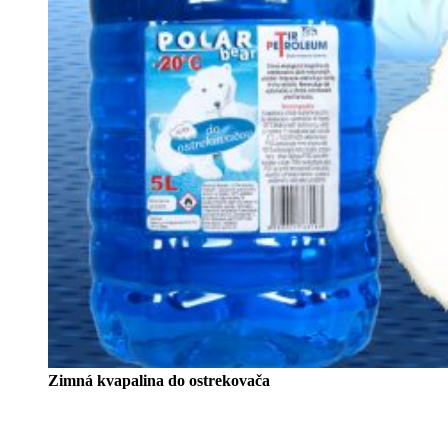
Zimná kvapalina do ostrekovača