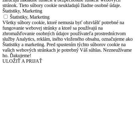
stránok. Tieto súbory cookie neukladajú žiadne osobné údaje.
Štatistiky, Marketing
Štatistiky, Marketing
Všetky súbory cookie, ktoré nemusia byť obzvlášť potrebné na
fungovanie webovej stránky a ktoré sa používajú na
zhromažďovanie osobných údajov používateľa prostredníctvom
služby Analytics, reklám, iného vloženého obsahu, označujeme ako
Štatistiky a marketing. Pred spustením týchto súborov cookie na
vašich webových stránkach je potrebný Váš súhlas. Nezneužívame
ho. Ďakujeme!
ULOŽIŤ A PRIJAŤ