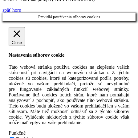
späť hore
Pravidlá používania súborov cookies
Close
Nastavenia súborov cookie
Táto webová stránka používa cookies na zlepšenie vašich
skúseností pri navigácii na webových stránkach. Z týchto
cookies sú cookies, ktoré sú kategorizované podľa potreby,
uložené vo vašom prehliadači, pretože sú nevyhnutné
pre fungovanie základných funkcií webovej stránky.
Používame tiež cookies tretích strán, ktoré nám pomáhajú
analyzovať a pochopiť, ako používate túto webovú stránku.
Tieto cookies budú uložené vo vašom prehliadači len s vašim
súhlasom. Máte tiež možnosť odhlásiť sa z týchto súborov
cookie. Vylúčenie niektorých z týchto súborov cookie však
môže mať vplyv na vaše prehliadanie.
Funkčné